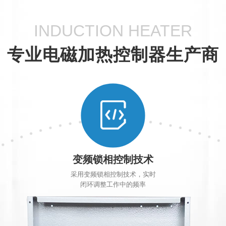
INDUCTION HEATER
专业电磁加热控制器生产商
变频锁相控制技术
采用变频锁相控制技术，实时
闭环调整工作中的频率