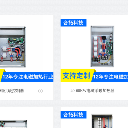
W电磁供暖控制器
40-60KW电磁采暖加热器