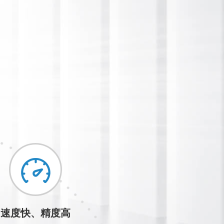
速度快、精度高