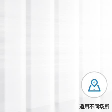
适用不同场所