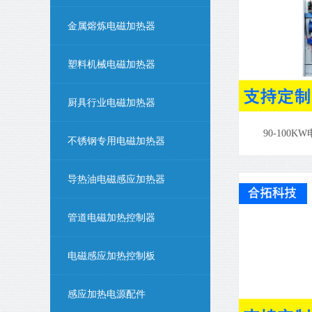
金属熔炼电磁加热器
塑料机械电磁加热器
厨具行业电磁加热器
90-100
不锈钢专用电磁加热器
导热油电磁感应加热器
管道电磁加热控制器
电磁感应加热控制板
感应加热电源配件