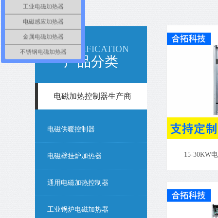
工业电磁加热器
电磁感应加热器
金属电磁加热器
CLASSIFICATION
不锈钢电磁加热器
产品分类
电磁加热控制器生产商
电磁供暖控制器
15-30K
电磁壁挂炉加热器
通用电磁加热控制器
工业锅炉电磁加热器