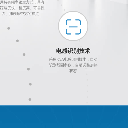
用特有频率锁定方式，具有
踪速度快、精度高、可靠性
强、捕获频带宽的有点
电感识别技术
采用动态电感识别技术，自动
识别线圈参数，自动调整加热
状态