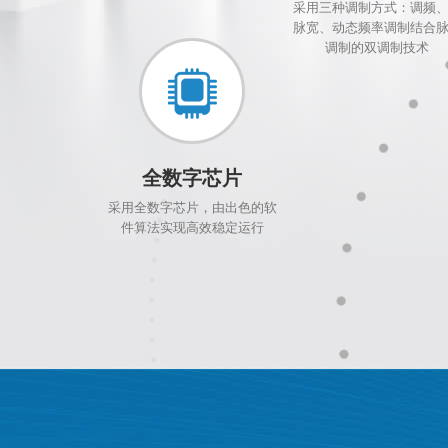
采用三种调制方式：调频
脉宽、动态频率调制结合
调制的双调制技术
全数字芯片
采用全数字芯片，由出色的软
件算法实现高效稳定运行