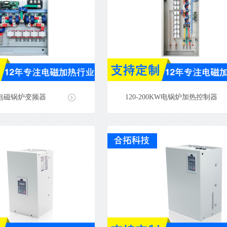
KW电磁锅炉变频器
120-200KW电锅炉加热控制器